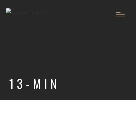
13-MIN