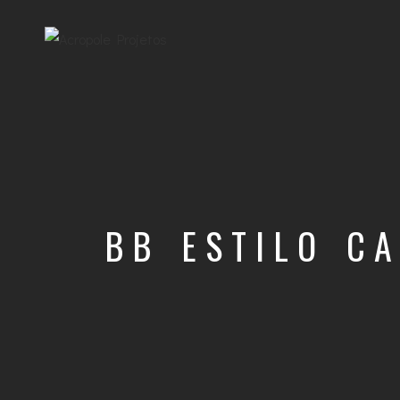
BB ESTILO C