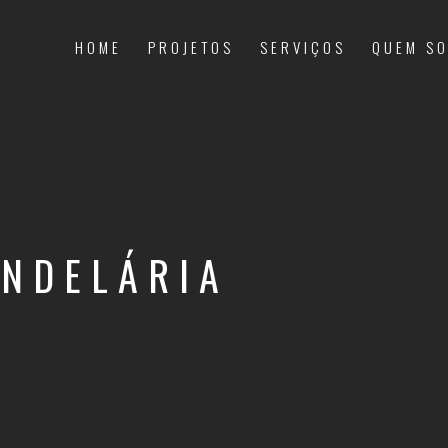
HOME
PROJETOS
SERVIÇOS
QUEM S
ANDELÁRIA