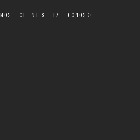
OMOS
CLIENTES
FALE CONOSCO