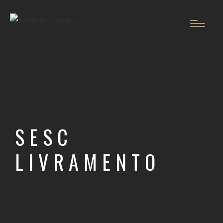
SESC
LIVRAMENTO