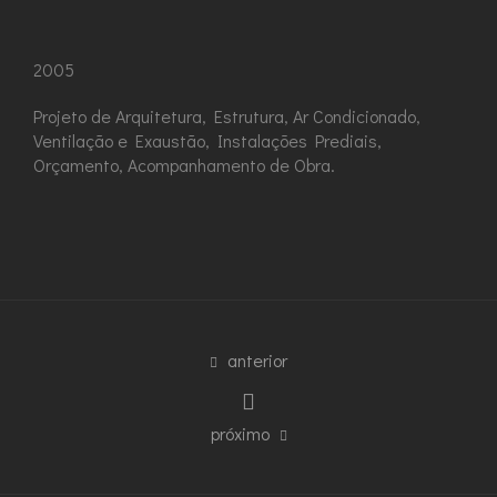
2005
Projeto de Arquitetura, Estrutura, Ar Condicionado,
Ventilação e Exaustão, Instalações Prediais,
Orçamento, Acompanhamento de Obra.
anterior
próximo