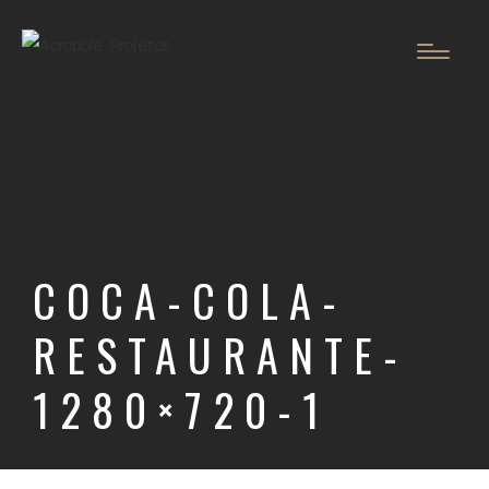
COCA-COLA-
RESTAURANTE-
1280×720-1