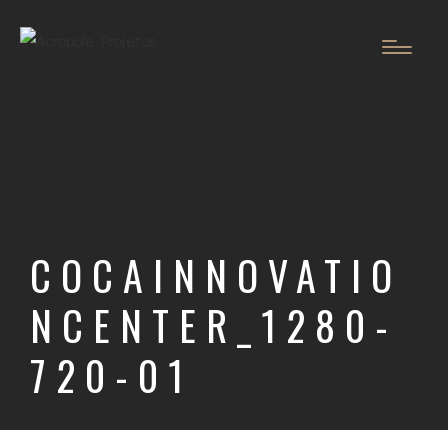
COCAINNOVATIO
NCENTER_1280-
720-01