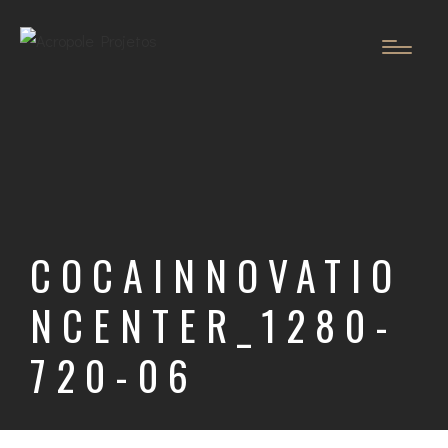
COCAINNOVATIO
NCENTER_1280-
720-06