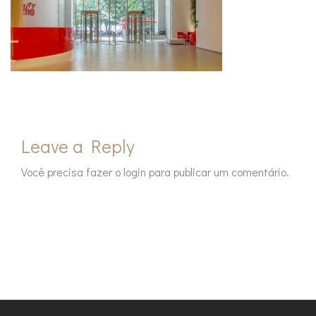
Leave a Reply
Você precisa fazer o
login
para publicar um comentário.