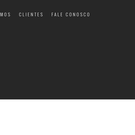
OMOS
CLIENTES
FALE CONOSCO