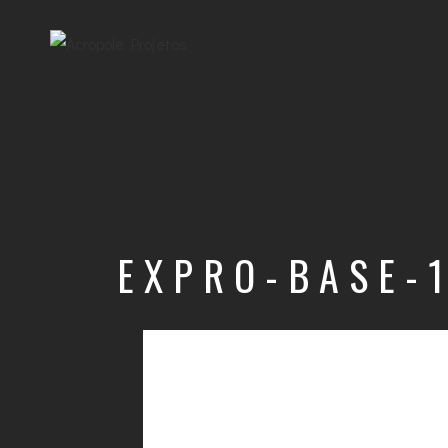
EXPRO-BASE-