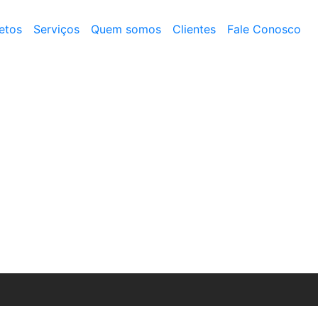
etos
Serviços
Quem somos
Clientes
Fale Conosco