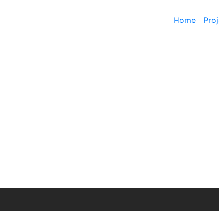
Home
Proj