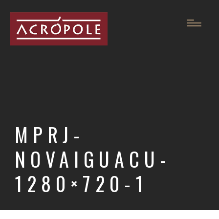
MPRJ-
NOVAIGUACU-
1280×720-1