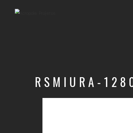
RSMIURA-128