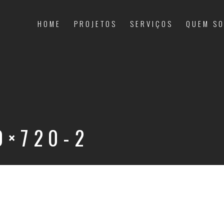
HOME
PROJETOS
SERVIÇOS
QUEM S
0×720-2