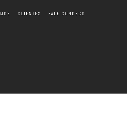
OMOS
CLIENTES
FALE CONOSCO